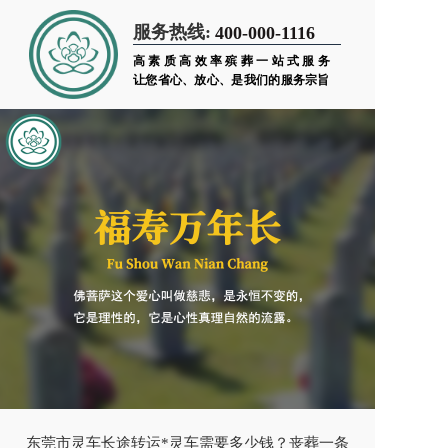
服务热线:
400-000-1116
高素质高效率殡葬一站式服务
让您省心、放心、是我们的服务宗旨
东莞市灵车长途转运*灵车需要多少钱？丧葬一条