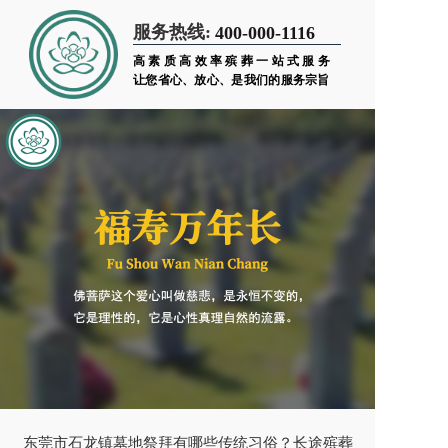
服务热线:
400-000-1116
高素质高效率殡葬一站式服务
让您省心、放心、是我们的服务宗旨
东莞市石龙镇墓地祭拜有哪些传统习俗？长途殡葬