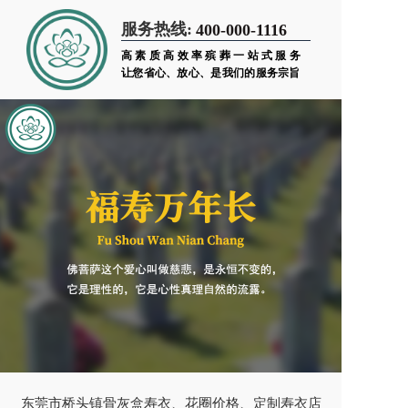
服务热线:
400-000-1116
高素质高效率殡葬一站式服务
让您省心、放心、是我们的服务宗旨
东莞市桥头镇骨灰盒寿衣、花圈价格、定制寿衣店