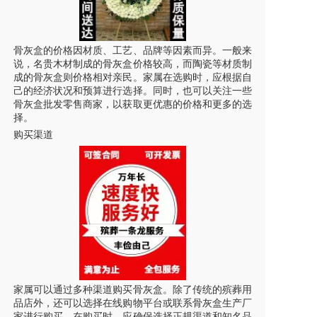
骨灰盒的价格因材质、工艺、品牌等因素而异。一般来
说，名贵木材制成的骨灰盒价格较高，而陶瓷等材质制
成的骨灰盒则价格相对亲民。家属在选购时，应根据自
己的经济状况和预算进行选择。同时，也可以关注一些
骨灰盒批发零售商家，以获取更优惠的价格和更多的选
择。
购买渠道
家属可以通过多种渠道购买骨灰盒。除了传统的殡葬用
品店外，还可以选择在线购物平台或联系骨灰盒生产厂
家进行购买。在购买时，应确保选择正规渠道和知名品