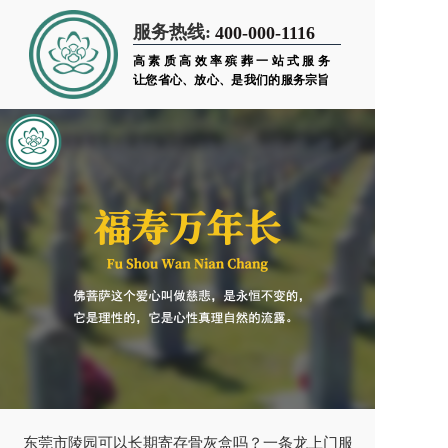
服务热线:
400-000-1116
高素质高效率殡葬一站式服务
让您省心、放心、是我们的服务宗旨
东莞市陵园可以长期寄存骨灰盒吗？一条龙上门服