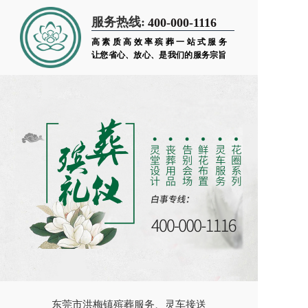
服务热线:
400-000-1116
高素质高效率殡葬一站式服务
让您省心、放心、是我们的服务宗旨
东莞市洪梅镇殡葬服务、灵车接送