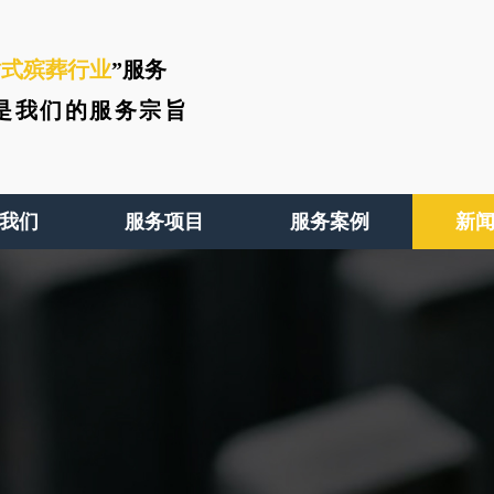
站式殡葬行业
”服务
是我们的服务宗旨
我们
服务项目
服务案例
新