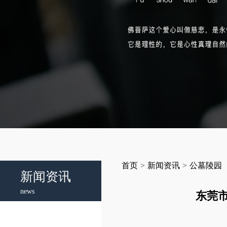
首页
>
新闻资讯
>
公墓陵园
新闻资讯
news
东莞