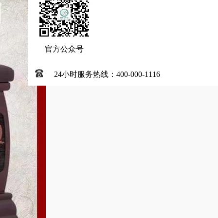
官方公众号
24小时服务热线：400-000-1116