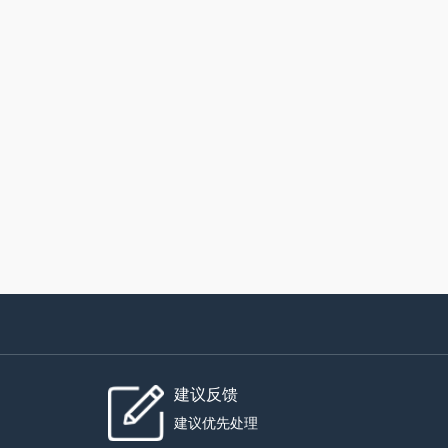
建议反馈
建议优先处理