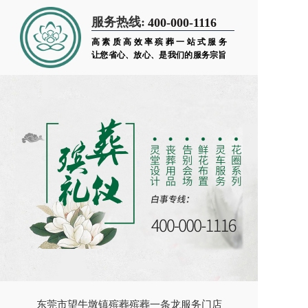
服务热线:
400-000-1116
高素质高效率殡葬一站式服务
让您省心、放心、是我们的服务宗旨
东莞市望牛墩镇殡葬殡葬一条龙服务门店