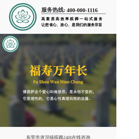
服务热线:
400-000-1116
高素质高效率殡葬一站式服务
让您省心、放心、是我们的服务宗旨
东莞市道滘镇殡葬24H在线咨询